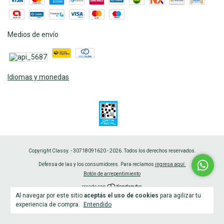
Medios de envío
Idiomas y monedas
Copyright Classy. - 30718091620 - 2026. Todos los derechos reservados.
Defensa de las y los consumidores. Para reclamos
ingresa aquí.
Botón de arrepentimiento
Al navegar por este sitio
aceptás el uso de cookies
para agilizar tu
experiencia de compra.
Entendido