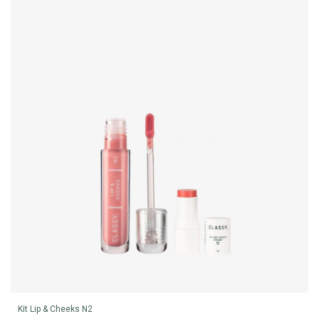
Kit Lip & Cheeks N2