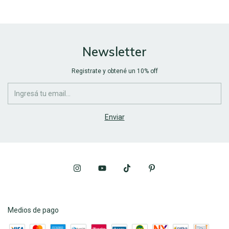
Newsletter
Registrate y obtené un 10% off
Medios de pago