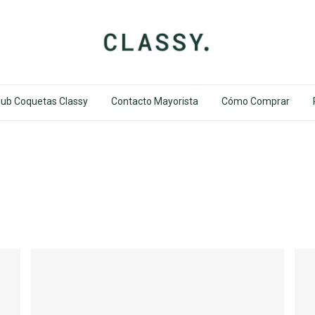
lub Coquetas Classy
Contacto Mayorista
Cómo Comprar