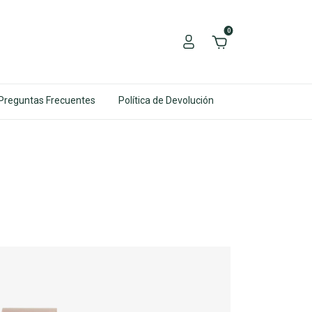
0
Preguntas Frecuentes
Política de Devolución