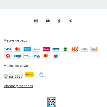
Medios de pago
Medios de envío
Idiomas y monedas