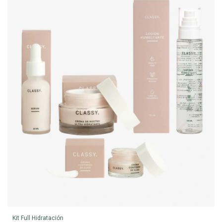
Kit Full Hidratación