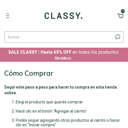
0
Cómo Comprar
Seguí este paso a paso para hacer tu compra en esta tienda
online.
Elegí el producto que querés comprar
Hacé clic en el botón "Agregar al carrito"
Podés seguir agregando otros productos al carrito o hacer
clic en "Iniciar compra"