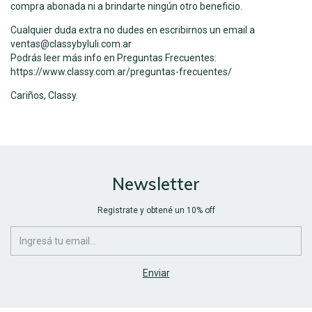
compra abonada ni a brindarte ningún otro beneficio.
Cualquier duda extra no dudes en escribirnos un email a
ventas@classybyluli.com.ar
Podrás leer más info en Preguntas Frecuentes:
https://www.classy.com.ar/preguntas-frecuentes/
Cariños, Classy.
Newsletter
Registrate y obtené un 10% off