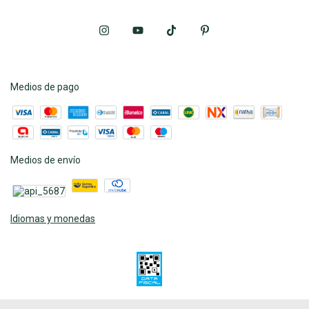
Medios de pago
Medios de envío
Idiomas y monedas