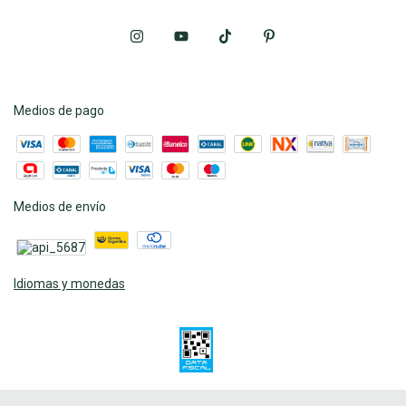
Medios de pago
Medios de envío
Idiomas y monedas