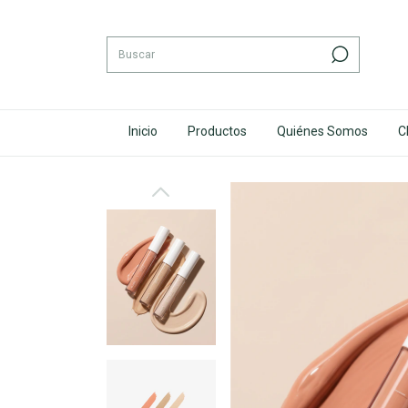
Inicio
Productos
Quiénes Somos
C