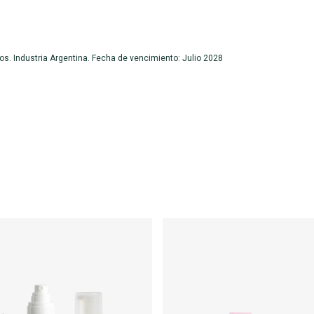
s. Industria Argentina. Fecha de vencimiento: Julio 2028