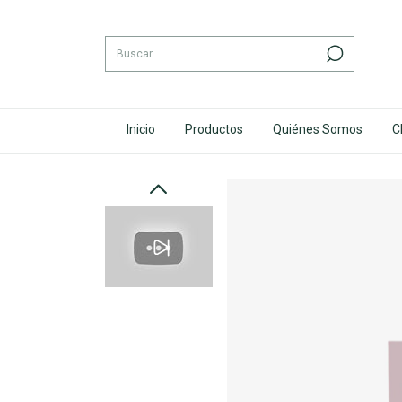
Inicio
Productos
Quiénes Somos
C